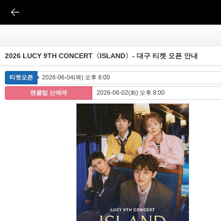
2026 LUCY 9TH CONCERT〈ISLAND〉- 대구 티켓 오픈 안내
티켓오픈
2026-06-04(목) 오후 8:00
팬클럽 선예매
2026-06-02(화) 오후 8:00