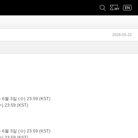
2026-05-22
월 3일 (수) 23:59 (KST)
 23:59 (KST)
월 3일 (수) 23:59 (KST)
 23:59 (KST)