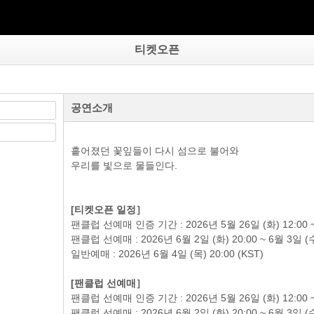
티켓오픈
공연소개
흩어졌던 꽃잎들이 다시 섬으로 불어와
우리를 빛으로 물들인다.
[티켓오픈 일정］
팬클럽 선예매 인증 기간 : 2026년 5월 26일 (화) 12:00 ~ 6
팬클럽 선예매 : 2026년 6월 2일 (화) 20:00 ~ 6월 3일 (수)
일반예매 : 2026년 6월 4일 (목) 20:00 (KST)
[팬클럽 선예매］
팬클럽 선예매 인증 기간 : 2026년 5월 26일 (화) 12:00 ~ 6
팬클럽 선예매 : 2026년 6월 2일 (화) 20:00 ~ 6월 3일 (수)