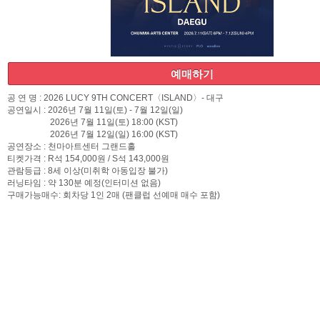
예
예매하기
공 연 명 : 2026 LUCY 9TH CONCERT〈ISLAND〉- 대구
공연일시 : 2026년 7월 11일(토) - 7월 12일(일)
2026년 7월 11일(토) 18:00 (KST)
2026년 7월 12일(일) 16:00 (KST)
공연장소 : 천마아트센터 그랜드홀
티켓가격 : R석 154,000원 / S석 143,000원
관람등급 : 8세 이상(미취학 아동입장 불가)
러닝타임 : 약 130분 예정(인터미션 없음)
구매가능매수: 회차당 1인 2매 (팬클럽 선예매 매수 포함)