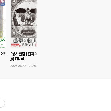
026.
[상시관람] 진격의 거인
展 FINAL
2026.06.22 ~ 2026.11.01