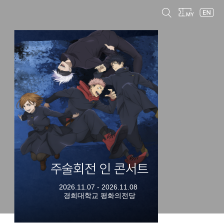
주술회전 인 콘서트
2026.11.07 - 2026.11.08
경희대학교 평화의전당