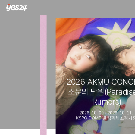
2026 AKMU
CONCERT 소문의 낙원
(Paradise of Rumors)
2026. 10. 09 - 2026. 10. 11.
KSPO DOME(올림픽체조경기장)