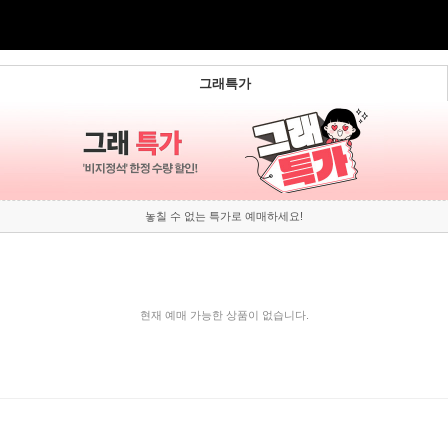
그래특가
놓칠 수 없는 특가로 예매하세요!
현재 예매 가능한 상품이 없습니다.