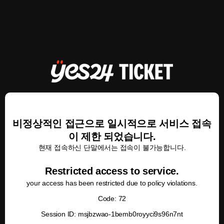
비정상적인 접근으로 일시적으로 서비스 접속
이 제한 되었습니다.
현재 접속하신 단말에서는 접속이 불가능합니다.
Restricted access to service.
your access has been restricted due to policy violations.
Code: 72
Session ID: msjbzwao-1bemb0royyci9s96n7nt