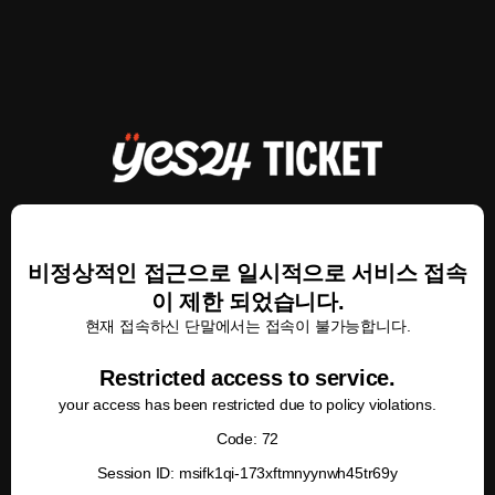
비정상적인 접근으로 일시적으로 서비스 접속
이 제한 되었습니다.
현재 접속하신 단말에서는 접속이 불가능합니다.
Restricted access to service.
your access has been restricted due to policy violations.
Code: 72
Session ID: msifk1qi-173xftmnyynwh45tr69y