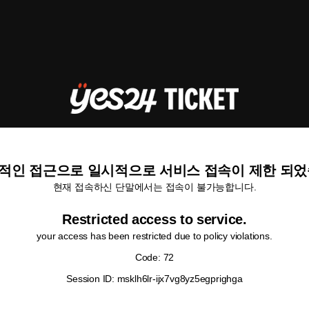
적인 접근으로 일시적으로 서비스 접속이 제한 되었
현재 접속하신 단말에서는 접속이 불가능합니다.
Restricted access to service.
your access has been restricted due to policy violations.
Code: 72
Session ID: msklh6lr-ijx7vg8yz5egprighga