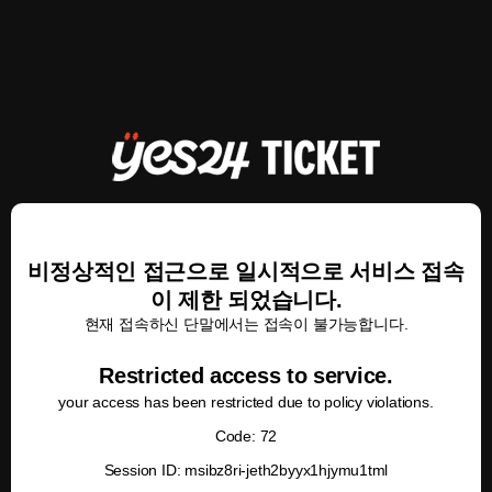
비정상적인 접근으로 일시적으로 서비스 접속
이 제한 되었습니다.
현재 접속하신 단말에서는 접속이 불가능합니다.
Restricted access to service.
your access has been restricted due to policy violations.
Code: 72
Session ID: msibz8ri-jeth2byyx1hjymu1tml