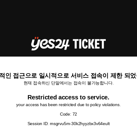
적인 접근으로 일시적으로 서비스 접속이 제한 되었
현재 접속하신 단말에서는 접속이 불가능합니다.
Restricted access to service.
your access has been restricted due to policy violations.
Code: 72
Session ID: msgrvu5m-30k2hyyzbx3v64eult