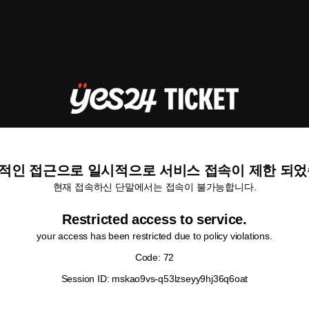
적인 접근으로 일시적으로 서비스 접속이 제한 되었
현재 접속하신 단말에서는 접속이 불가능합니다.
Restricted access to service.
your access has been restricted due to policy violations.
Code: 72
Session ID: mskao9vs-q53lzseyy9hj36q6oat