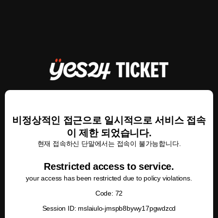
비정상적인 접근으로 일시적으로 서비스 접속
이 제한 되었습니다.
현재 접속하신 단말에서는 접속이 불가능합니다.
Restricted access to service.
your access has been restricted due to policy violations.
Code: 72
Session ID: mslaiulo-jmspb8bywy17pgwdzcd