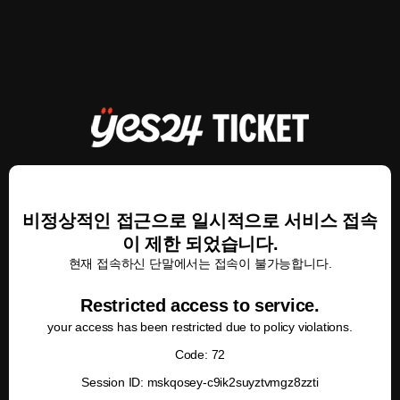
비정상적인 접근으로 일시적으로 서비스 접속
이 제한 되었습니다.
현재 접속하신 단말에서는 접속이 불가능합니다.
Restricted access to service.
your access has been restricted due to policy violations.
Code: 72
Session ID: mskqosey-c9ik2suyztvmgz8zzti