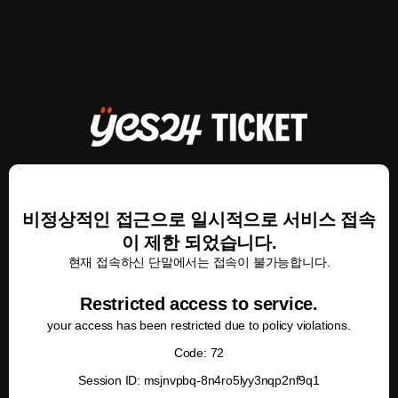
비정상적인 접근으로 일시적으로 서비스 접속
이 제한 되었습니다.
현재 접속하신 단말에서는 접속이 불가능합니다.
Restricted access to service.
your access has been restricted due to policy violations.
Code: 72
Session ID: msjnvpbq-8n4ro5lyy3nqp2nf9q1