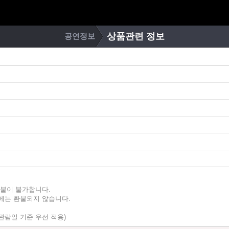
상품관련 정보
공연정보
환불이 불가합니다.
간에는 환불되지 않습니다.
람일 기준 우선 적용)