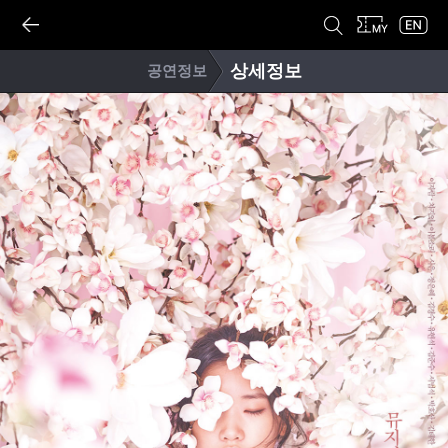
상세정보
공연정보