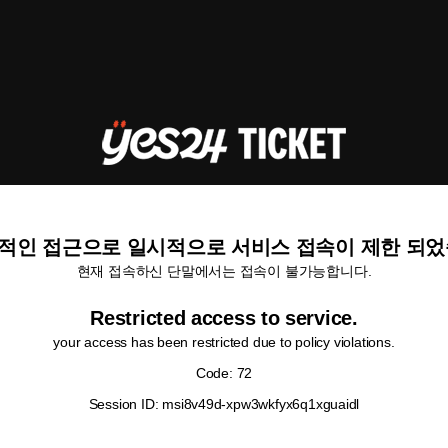
적인 접근으로 일시적으로 서비스 접속이 제한 되었
현재 접속하신 단말에서는 접속이 불가능합니다.
Restricted access to service.
your access has been restricted due to policy violations.
Code: 72
Session ID: msi8v49d-xpw3wkfyx6q1xguaidl