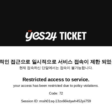
적인 접근으로 일시적으로 서비스 접속이 제한 되었
현재 접속하신 단말에서는 접속이 불가능합니다.
Restricted access to service.
your access has been restricted due to policy violations.
Code: 72
Session ID: msih01sq-13zx66kdywh452yii759