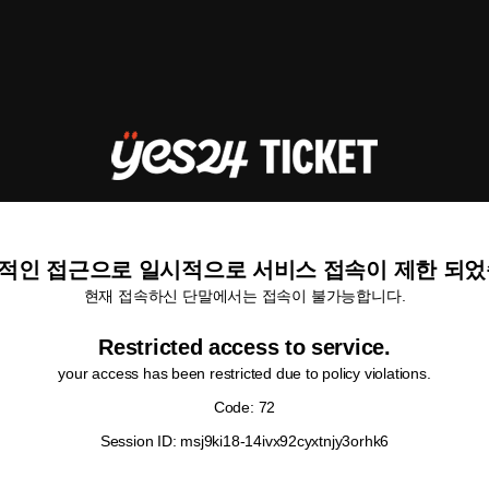
적인 접근으로 일시적으로 서비스 접속이 제한 되었
현재 접속하신 단말에서는 접속이 불가능합니다.
Restricted access to service.
your access has been restricted due to policy violations.
Code: 72
Session ID: msj9ki18-14ivx92cyxtnjy3orhk6