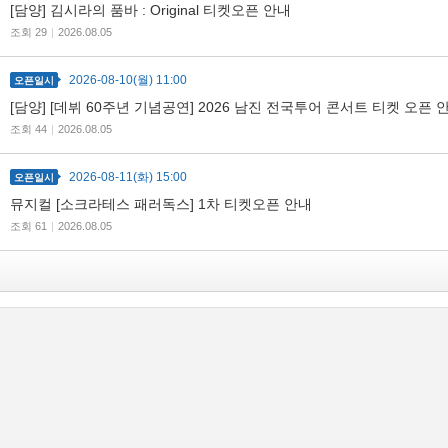
[담양] 김시라의 품바 : Original 티켓오픈 안내
조회 29
|
2026.08.05
2026-08-10(월) 11:00
오픈일시
[담양] [데뷔 60주년 기념공연] 2026 남진 전국투어 콘서트 티켓 오픈 
조회 44
|
2026.08.05
2026-08-11(화) 15:00
오픈일시
뮤지컬 [소크라테스 패러독스] 1차 티켓오픈 안내
조회 61
|
2026.08.05