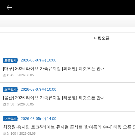
티켓오픈
2026-08-07(금) 10:00
오픈일시
[대구] 2026 라이브 가족뮤지컬 [피터팬] 티켓오픈 안내
조회 45
|
2026.08.05
2026-08-07(금) 10:00
오픈일시
[울산] 2026 라이브 가족뮤지컬 [라푼젤] 티켓오픈 안내
조회 38
|
2026.08.05
2026-08-05(수) 14:00
오픈일시
최정원·홍지민 토크&라이브 뮤지컬 콘서트 ‘한여름의 수다’ 티켓 오픈 
조회 100
|
2026.08.05