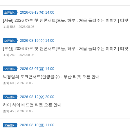
2026-08-13(목) 14:00
오픈일시
예
[서울] 2026 하루 첫 팬콘서트[오늘, 하루 : 처음 들려주는 이야기] 티켓
조회 566
|
2026.08.05
2026-08-19(수) 14:00
오픈일시
[부산] 2026 하루 첫 팬콘서트[오늘, 하루 : 처음 들려주는 이야기] 티켓
조회 282
|
2026.08.05
2026-08-07(금) 14:00
오픈일시
박경림의 토크콘서트(인생급수) - 부산 티켓 오픈 안내
조회 60
|
2026.08.05
2026-08-12(수) 20:00
오픈일시
하이 하이 배드맨 티켓 오픈 안내
조회 45
|
2026.08.05
2026-08-10(월) 11:00
오픈일시