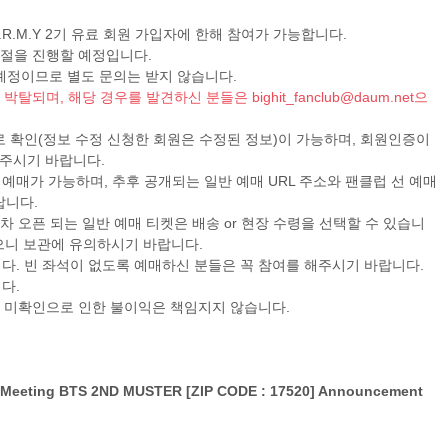
club A.R.M.Y 2기 유료 회원 가입자에 한해 참여가 가능합니다.
절을 진행할 예정입니다.
예정이므로 별도 문의는 받지 않습니다.
이 박탈되며, 해당 경우를 발견하신 분들은
bighit_fanclub@daum.net
으
로 확인(정보 수정 신청한 회원은 수정된 정보)이 가능하며, 회원인증이
주시기 바랍니다.
로 예매가 가능하며, 추후 공개되는 일반 예매 URL 주소와 팬클럽 선 예매
랍니다.
 2차 오픈 되는 일반 예매 티켓은 배송 or 현장 수령을 선택할 수 있습니
않으니 보관에 유의하시기 바랍니다.
다. 빈 좌석이 없도록 예매하신 분들은 꼭 참여를 해주시기 바랍니다.
다.
지 미확인으로 인한 불이익은 책임지지 않습니다.
an Meeting BTS 2ND MUSTER [ZIP CODE : 17520] Announcement