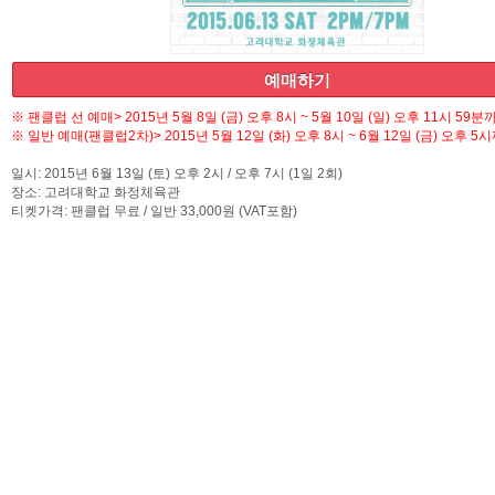
예
예매하기
※ 팬클럽 선 예매> 2015년 5월 8일 (금) 오후 8시 ~ 5월 10일 (일) 오후 11시 59분
※ 일반 예매(팬클럽2차)> 2015년 5월 12일 (화) 오후 8시 ~ 6월 12일 (금) 오후 5
일시: 2015년 6월 13일 (토) 오후 2시 / 오후 7시 (1일 2회)
장소: 고려대학교 화정체육관
티켓가격: 팬클럽 무료 / 일반 33,000원 (VAT포함)