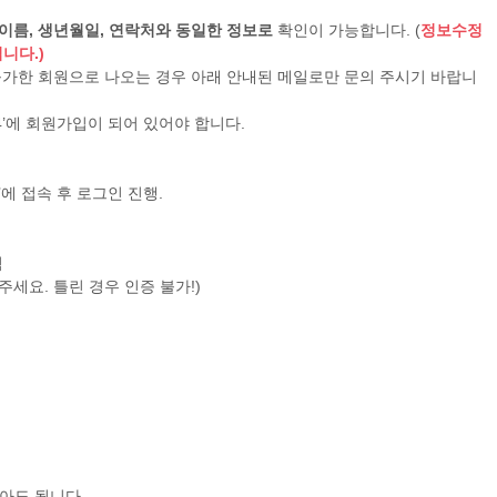
이름, 생년월일, 연락처와 동일한 정보로
확인이 가능합니다. (
정보수정
니다.)
 불가한 회원으로 나오는 경우 아래 안내된 메일로만 문의 주시기 바랍니
24’에 회원가입이 되어 있어야 합니다.
’에 접속 후 로그인 진행.
릭
세요. 틀린 경우 인증 불가!)
않아도 됩니다.