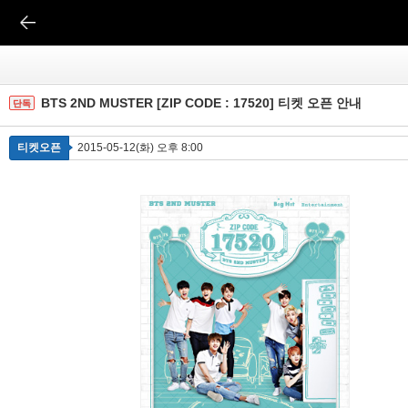
BTS 2ND MUSTER [ZIP CODE : 17520] 티켓 오픈 안내
단독
티켓오픈
2015-05-12(화) 오후 8:00