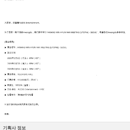
기획사 정보