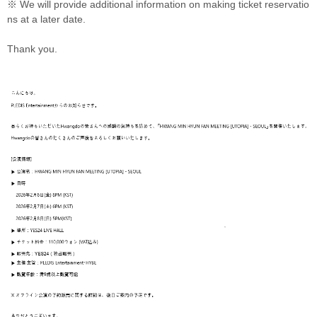
※ We will provide additional information on making ticket reservatio
ns at a later date.
Thank you.
켓
스